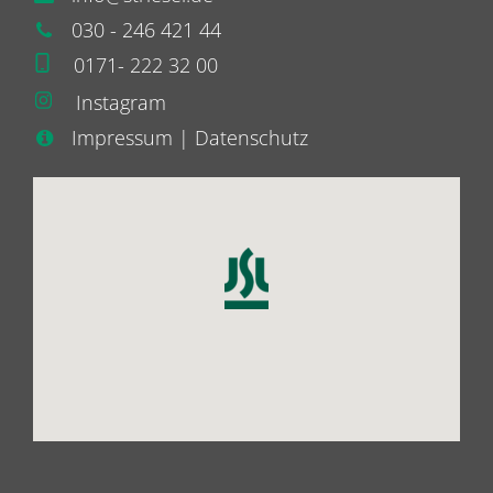
0
30 - 246 421 44
0171- 222 32 00
Instagram
Impressum
|
Datenschutz