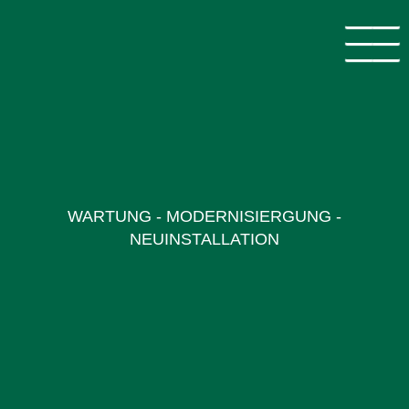
WARTUNG - MODERNISIERGUNG -
NEUINSTALLATION