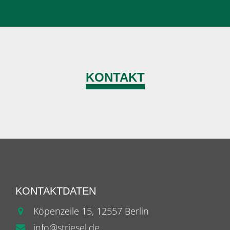
KONTAKT
KONTAKTDATEN
Köpenzeile 15, 12557 Berlin
info@striesel.de